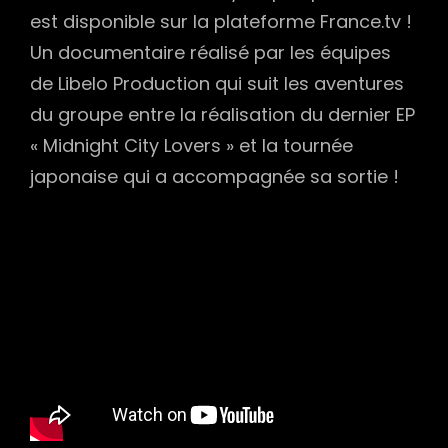
est disponible sur la plateforme France.tv !
Un documentaire réalisé par les équipes
de Libelo Production qui suit les aventures
du groupe entre la réalisation du dernier EP
« Midnight City Lovers » et la tournée
japonaise qui a accompagnée sa sortie !