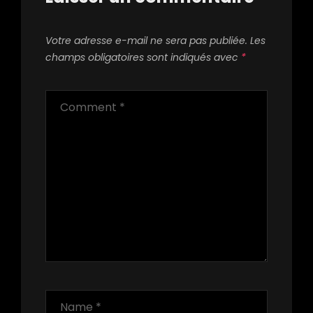
Votre adresse e-mail ne sera pas publiée.
Les
champs obligatoires sont indiqués avec
*