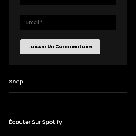
Shop
Écouter Sur Spotify