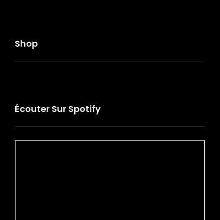
Shop
Écouter Sur Spotify