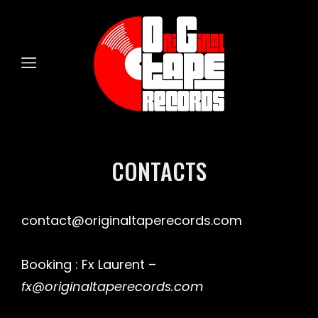
CONTACTS
contact@originaltaperecords.com
Booking : Fx Laurent –
fx@originaltaperecords.com