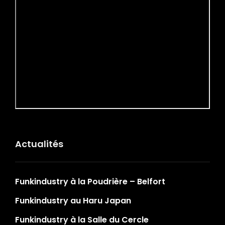
Actualités
Funkindustry à la Poudrière – Belfort
Funkindustry au Haru Japan
Funkindustry à la Salle du Cercle