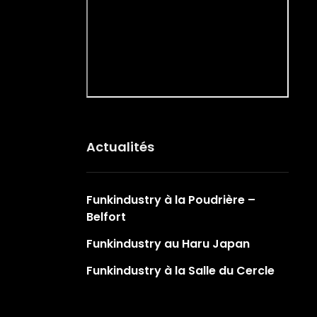
Actualités
Funkindustry à la Poudrière –
Belfort
Funkindustry au Haru Japan
Funkindustry à la Salle du Cercle