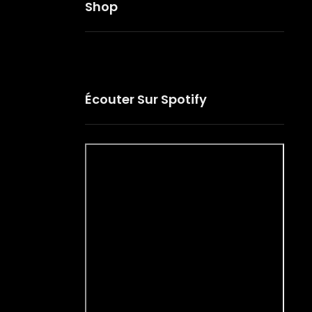
Shop
Écouter Sur Spotify