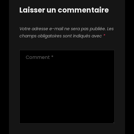
Laisser un commentaire
Votre adresse e-mail ne sera pas publiée.
Les
champs obligatoires sont indiqués avec
*