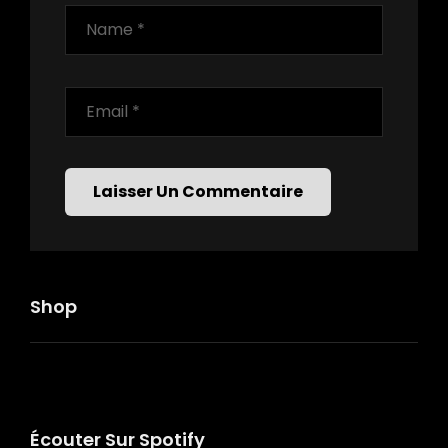
Shop
Écouter Sur Spotify