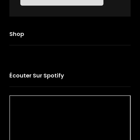
Shop
Écouter Sur Spotify