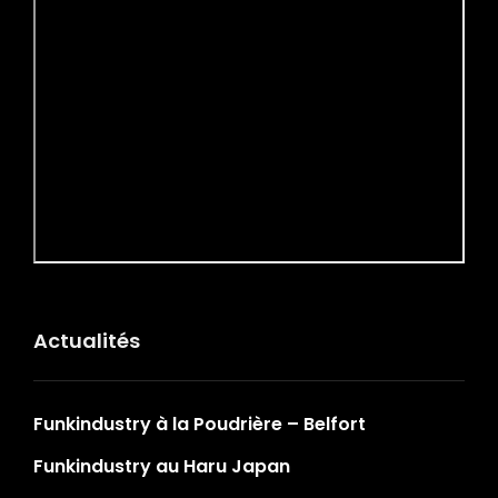
Actualités
Funkindustry à la Poudrière – Belfort
Funkindustry au Haru Japan