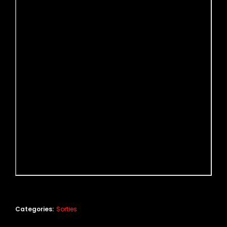
Categories:
Sorties